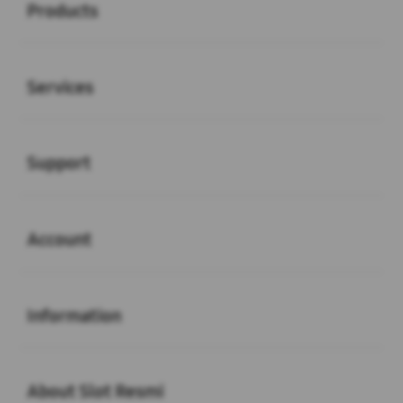
Products
Buka
Services
Buka
Support
Buka
Account
Buka
Information
Buka
About Slot Resmi